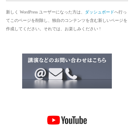
新しく WordPress ユーザーになった方は、
ダッシュボード
へ行っ
てこのページを削除し、独自のコンテンツを含む新しいページを
作成してください。それでは、お楽しみください !