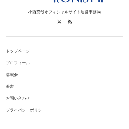
小西克哉オフィシャルサイト運営事務局
トップページ
プロフィール
講演会
著書
お問い合わせ
プライバシーポリシー