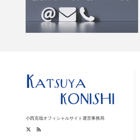
小西克哉オフィシャルサイト運営事務局