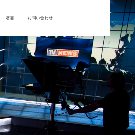
著書
お問い合わせ