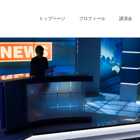
トップページ
プロフィール
講演会