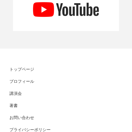
トップページ
プロフィール
講演会
著書
お問い合わせ
プライバシーポリシー