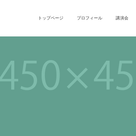
トップページ
プロフィール
講演会