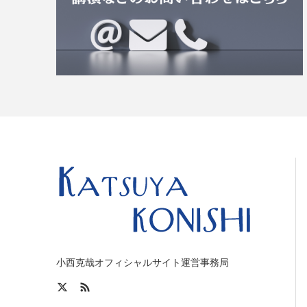
小西克哉オフィシャルサイト運営事務局