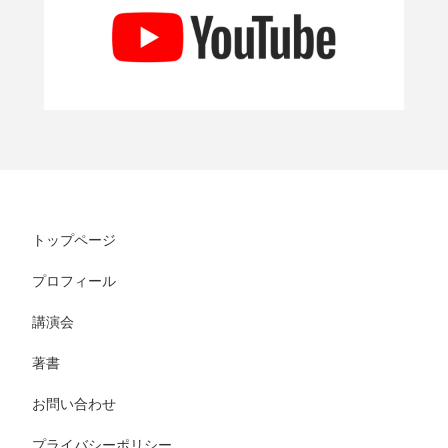
トップページ
プロフィール
講演会
著書
お問い合わせ
プライバシーポリシー