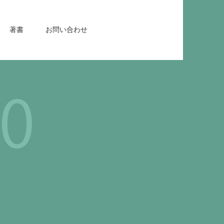
著書
お問い合わせ