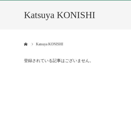
Katsuya KONISHI
ホーム
Katsuya KONISHI
登録されている記事はございません。